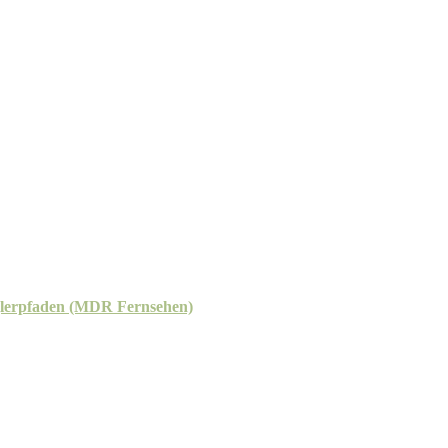
gglerpfaden (MDR Fernsehen)