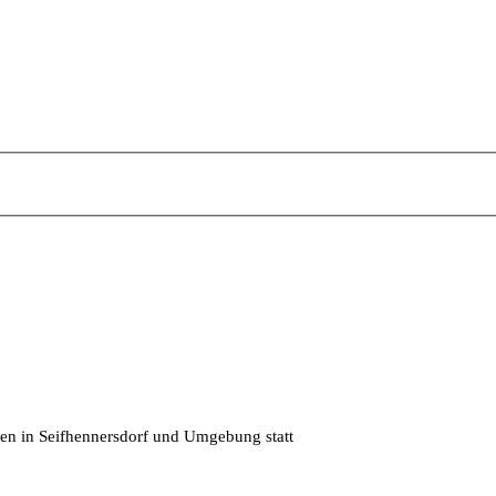
en in Seifhennersdorf und Umgebung statt