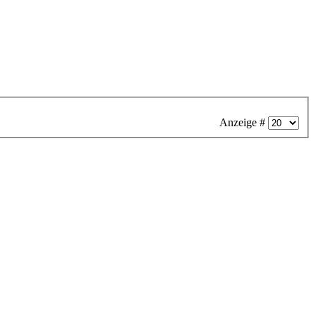
Anzeige #