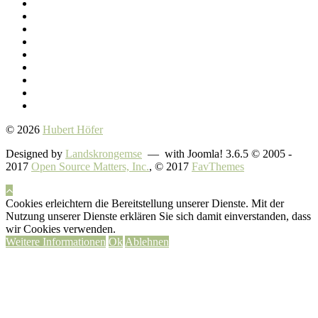
© 2026
Hubert Höfer
Designed by
Landskrongemse
— with Joomla! 3.6.5 © 2005 -
2017
Open Source Matters, Inc.
, © 2017
FavThemes
Cookies erleichtern die Bereitstellung unserer Dienste. Mit der
Nutzung unserer Dienste erklären Sie sich damit einverstanden, dass
wir Cookies verwenden.
Weitere Informationen
Ok
Ablehnen